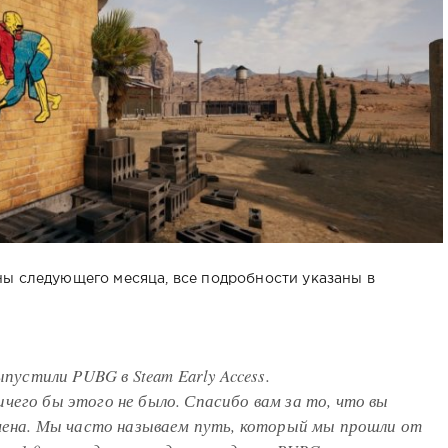
ы следующего месяца, все подробности указаны в
ыпустили PUBG в Steam Early Access.
чего бы этого не было. Спасибо вам за то, что вы
емена. Мы часто называем путь, который мы прошли от