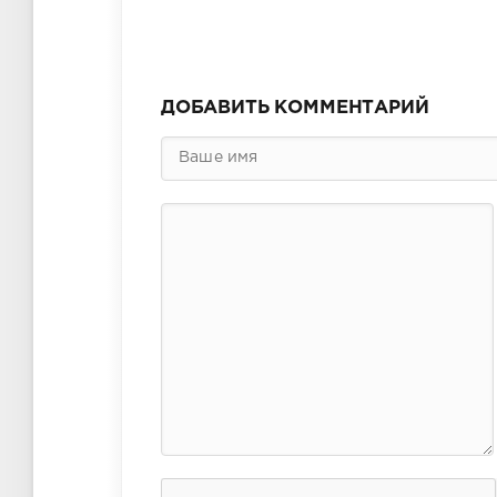
ДОБАВИТЬ КОММЕНТАРИЙ