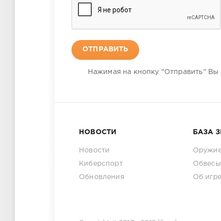
ОТПРАВИТЬ
Нажимая на кнопку "Отправить" Вы
НОВОСТИ
БАЗА 
Новости
Оружи
Киберспорт
Обвесы
Обновления
Об игр