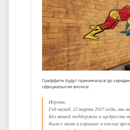
Граффити будут приниматься до середин
официальном анонсе:
Игроки,
Год назад, 23 марта 2017 года, мы в
Без вашей поддержки и щедрости ни
были с нами в хорошие и плохие вр