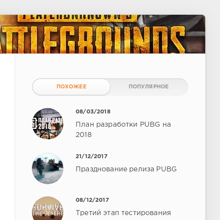
ПОХОЖЕЕ
ПОПУЛЯРНОЕ
08/03/2018
План разработки PUBG на
2018
21/12/2017
Празднование релиза PUBG
08/12/2017
Третий этап тестирования