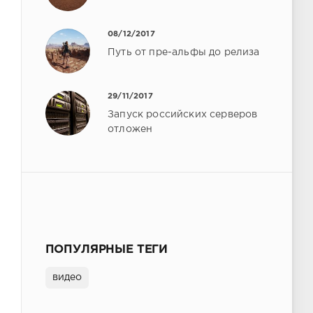
08/12/2017
Путь от пре-альфы до релиза
29/11/2017
Запуск российских серверов
отложен
ПОПУЛЯРНЫЕ ТЕГИ
видео