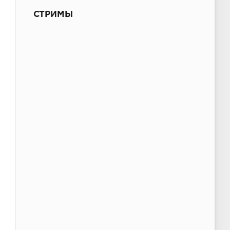
СТРИМЫ