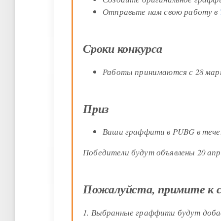
Отправьте нам свою работу в
Сроки конкурса
Работы принимаются с 28 марта
Приз
Ваши граффити в PUBG в течен
Победители будут объявлены 20 апре
Пожалуйста, примите к с
1. Выбранные граффити будут добавл