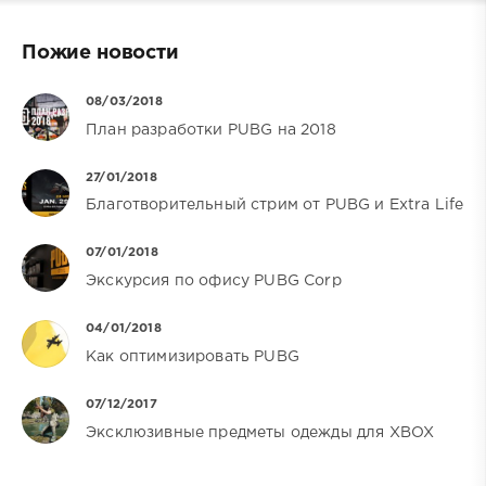
Пожие новости
08/03/2018
План разработки PUBG на 2018
27/01/2018
Благотворительный стрим от PUBG и Extra Life
07/01/2018
Экскурсия по офису PUBG Corp
04/01/2018
Как оптимизировать PUBG
07/12/2017
Эксклюзивные предметы одежды для XBOX