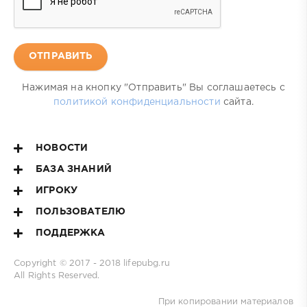
ОТПРАВИТЬ
Нажимая на кнопку "Отправить" Вы соглашаетесь с
политикой конфиденциальности
сайта.
НОВОСТИ
БАЗА ЗНАНИЙ
ИГРОКУ
ПОЛЬЗОВАТЕЛЮ
ПОДДЕРЖКА
Copyright © 2017 - 2018
lifepubg.ru
All Rights Reserved.
При копировании материалов