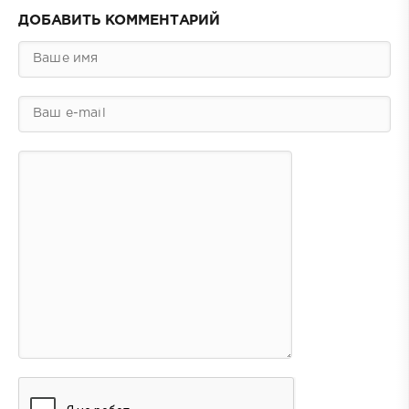
ДОБАВИТЬ КОММЕНТАРИЙ