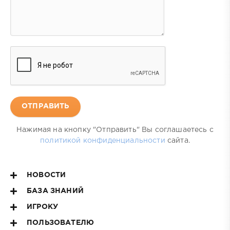
ОТПРАВИТЬ
Нажимая на кнопку "Отправить" Вы соглашаетесь с
политикой конфиденциальности
сайта.
НОВОСТИ
БАЗА ЗНАНИЙ
ИГРОКУ
ПОЛЬЗОВАТЕЛЮ