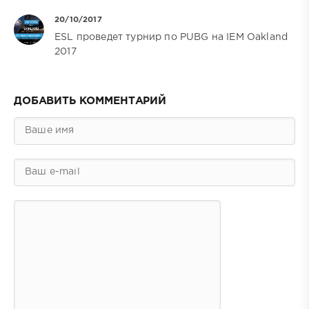
20/10/2017
ESL проведет турнир по PUBG на IEM Oakland
2017
ДОБАВИТЬ КОММЕНТАРИЙ