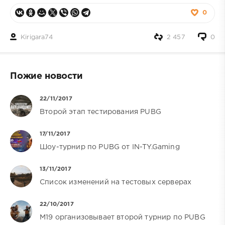
0
Kirigara74
2 457
0
Пожие новости
22/11/2017
Второй этап тестирования PUBG
17/11/2017
Шоу-турнир по PUBG от IN-TY.Gaming
13/11/2017
Список изменений на тестовых серверах
22/10/2017
M19 организовывает второй турнир по PUBG