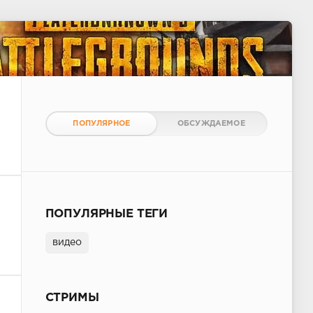
ПОПУЛЯРНОЕ
ОБСУЖДАЕМОЕ
ПОПУЛЯРНЫЕ ТЕГИ
видео
СТРИМЫ