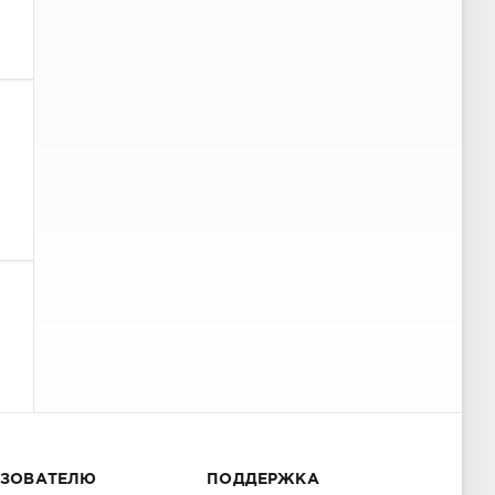
ЬЗОВАТЕЛЮ
ПОДДЕРЖКА