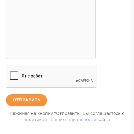
ОТПРАВИТЬ
Нажимая на кнопку "Отправить" Вы соглашаетесь с
политикой конфиденциальности
сайта.