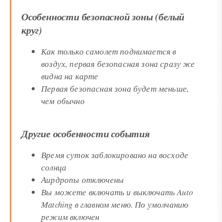
Особенности безопасной зоны (белый
круг)
Как только самолет поднимается в
воздух, первая безопасная зона сразу же
видна на карте
Первая безопасная зона будет меньше,
чем обычно
Другие особенности события
Время суток заблокировано на восходе
солнца
Аирдропы отключены
Вы можете включать и выключать Auto
Matching в главном меню. По умолчанию
режим включен