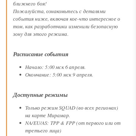
ближнего боя!
Пожалуйста, ознакомьтесь с деталями
события ниже, включая кое-что интересное о
том, как разработчики изменили безопасную
зону для этого режима.
Расписание события
Начало: 5:00 мск 6 апреля.
Окончание: 5:00 мск 9 апреля.
Доступные режимы
Только режим SQUAD (во всех регионах)
на карте Мирамар.
NA/EU/AS: TPP & FPP (от первого или от
третьего лица)