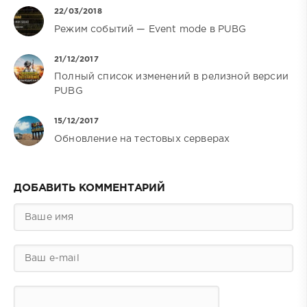
22/03/2018
Режим событий — Event mode в PUBG
21/12/2017
Полный список изменений в релизной версии
PUBG
15/12/2017
Обновление на тестовых серверах
ДОБАВИТЬ КОММЕНТАРИЙ