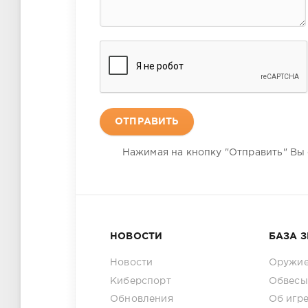
ОТПРАВИТЬ
Нажимая на кнопку "Отправить" Вы
НОВОСТИ
БАЗА 
Новости
Оружи
Киберспорт
Обвесы
Обновления
Об игр