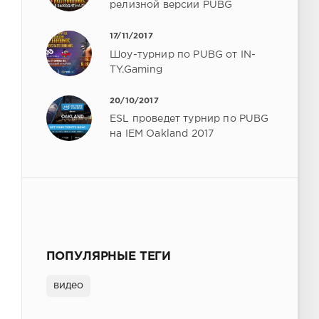
релизной версии PUBG
17/11/2017
Шоу-турнир по PUBG от IN-
TY.Gaming
20/10/2017
ESL проведет турнир по PUBG
на IEM Oakland 2017
ПОПУЛЯРНЫЕ ТЕГИ
видео