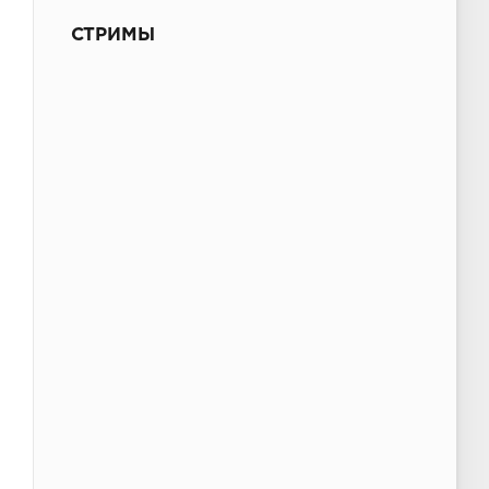
СТРИМЫ