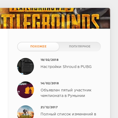
ПОХОЖЕЕ
ПОПУЛЯРНОЕ
19/02/2018
Настройки Shroud в PUBG
14/02/2018
Объявлен пятый участник
чемпионата в Румынии
21/12/2017
Полный список изменений в