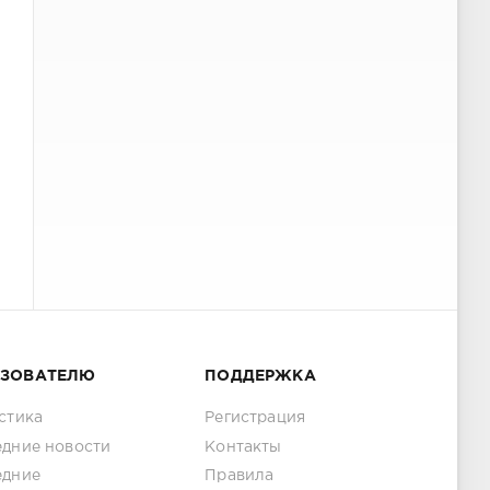
ЬЗОВАТЕЛЮ
ПОДДЕРЖКА
стика
Регистрация
дние новости
Контакты
едние
Правила