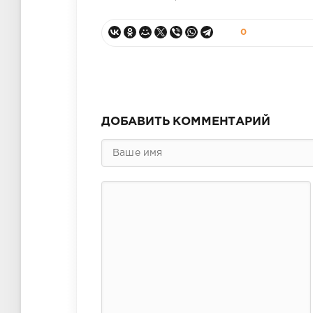
0
ДОБАВИТЬ КОММЕНТАРИЙ