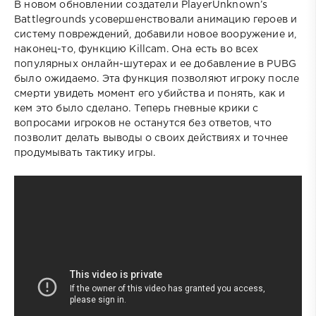
В новом обновлении создатели PlayerUnknown’s
Battlegrounds усовершенствовали анимацию героев и
систему повреждений, добавили новое вооружение и,
наконец-то, функцию Killcam. Она есть во всех
популярных онлайн-шутерах и ее добавление в PUBG
было ожидаемо. Эта функция позволяют игроку после
смерти увидеть момент его убийства и понять, как и
кем это было сделано. Теперь гневные крики с
вопросами игроков не останутся без ответов, что
позволит делать выводы о своих действиях и точнее
продумывать тактику игры.