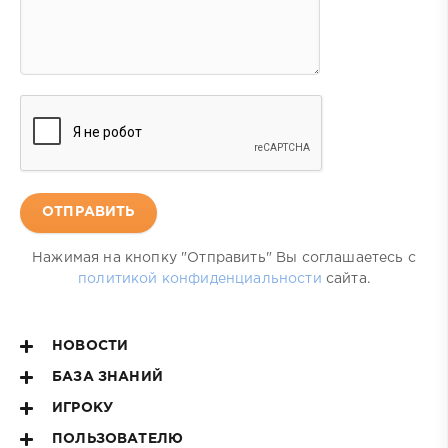
ОТПРАВИТЬ
Нажимая на кнопку "Отправить" Вы соглашаетесь с
политикой конфиденциальности
сайта.
НОВОСТИ
БАЗА ЗНАНИЙ
ИГРОКУ
ПОЛЬЗОВАТЕЛЮ