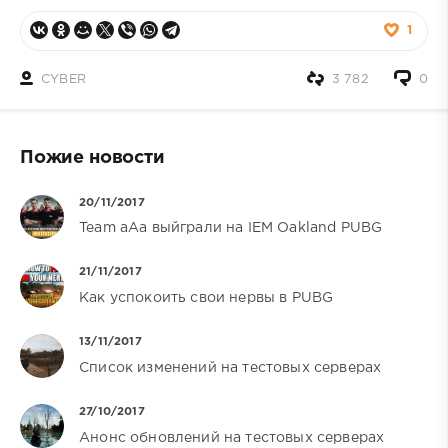
1
CYBER
3 782
0
Пожие новости
20/11/2017
Team aAa выйграли на IEM Oakland PUBG
21/11/2017
Как успокоить свои нервы в PUBG
13/11/2017
Список изменений на тестовых серверах
27/10/2017
Анонс обновлений на тестовых серверах