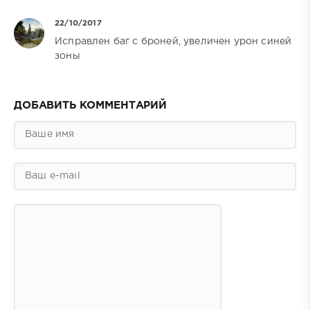
22/10/2017
Исправлен баг с броней, увеличен урон синей
зоны
ДОБАВИТЬ КОММЕНТАРИЙ